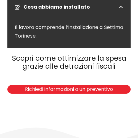
Cosa abbiamo installato
Il lavoro comprende l’installazione a Settimo
Torinese.
Scopri come ottimizzare la spesa
grazie alle detrazioni fiscali
Richiedi informazioni o un preventivo