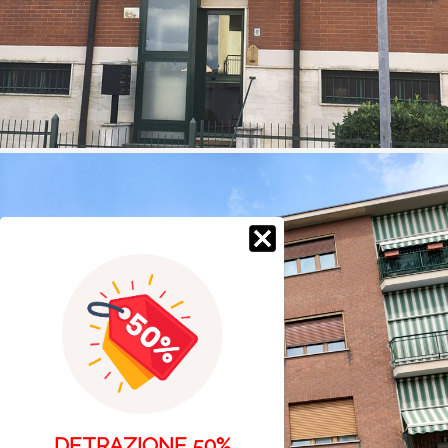
DETRAZIONE 50%