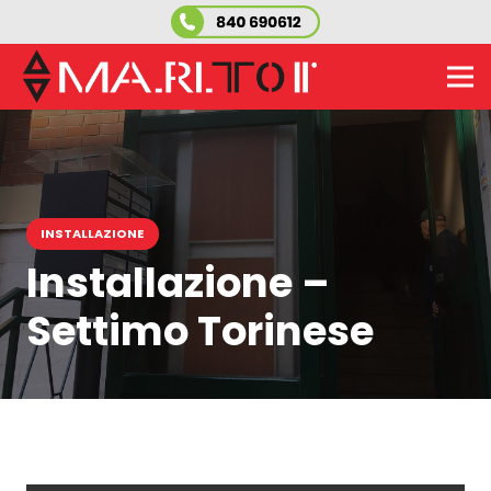
INSTALLAZIONE
Installazione –
Settimo Torinese