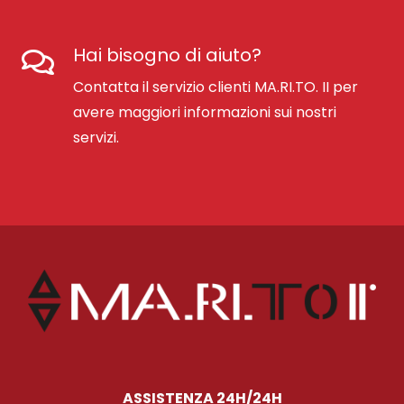
Hai bisogno di aiuto?
Contatta il servizio clienti MA.RI.TO. II per
avere maggiori informazioni sui nostri
servizi.
ASSISTENZA 24H/24H