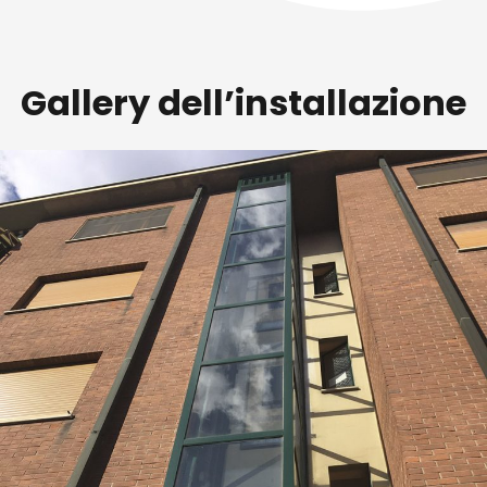
Gallery dell’installazione