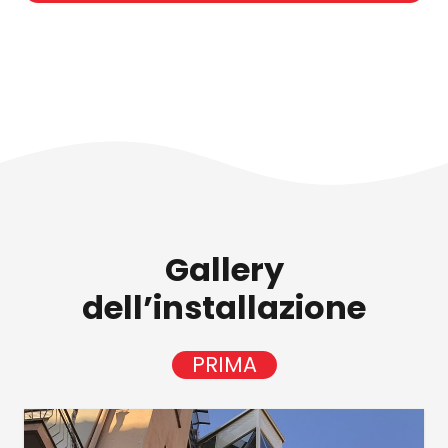
Gallery
dell’installazione
PRIMA