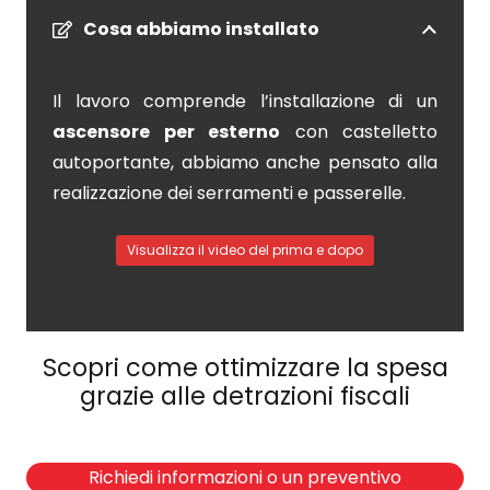
Cosa abbiamo installato
Il lavoro comprende l’installazione di un
ascensore per esterno
con castelletto
autoportante, abbiamo anche pensato alla
realizzazione dei serramenti e passerelle.
Visualizza il video del prima e dopo
Scopri come ottimizzare la spesa
grazie alle detrazioni fiscali
Richiedi informazioni o un preventivo