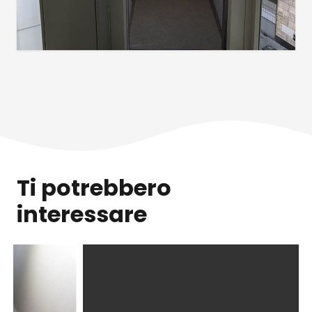
Ti potrebbero
interessare