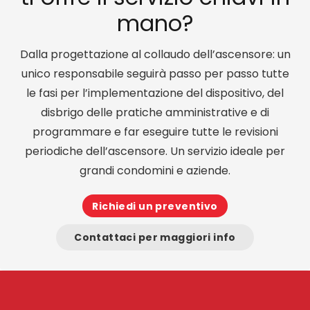
mano?
Dalla progettazione al collaudo dell’ascensore: un
unico responsabile seguirà passo per passo tutte
le fasi per l’implementazione del dispositivo, del
disbrigo delle pratiche amministrative e di
programmare e far eseguire tutte le revisioni
periodiche dell’ascensore. Un servizio ideale per
grandi condomini e aziende.
Richiedi un preventivo
Contattaci per maggiori info