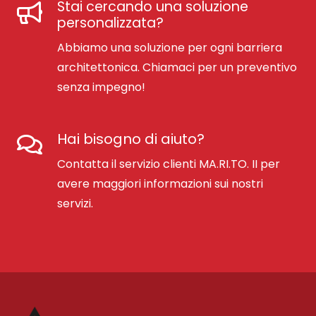
Stai cercando una soluzione
personalizzata?
Abbiamo una soluzione per ogni barriera
architettonica. Chiamaci per un preventivo
senza impegno!
Hai bisogno di aiuto?
Contatta il servizio clienti MA.RI.TO. II per
avere maggiori informazioni sui nostri
servizi.