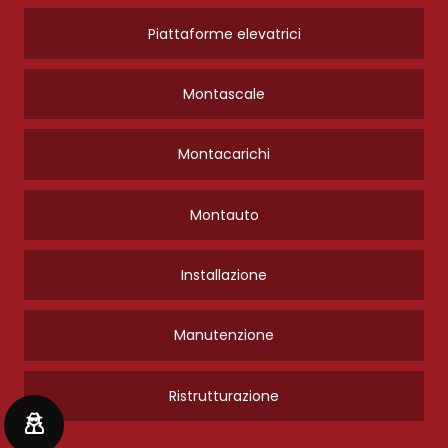
Piattaforme elevatrici
Montascale
Montacarichi
Montauto
Installazione
Manutenzione
Ristrutturazione