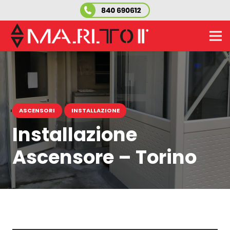
ASCENSORI
INSTALLAZIONE
Installazione
Ascensore – Torino